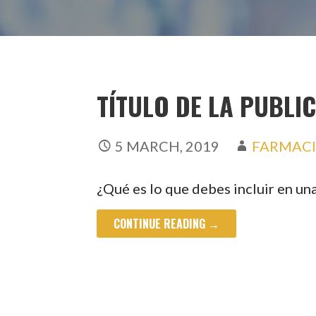
TÍTULO DE LA PUBLI
5 MARCH, 2019
FARMACI
¿Qué es lo que debes incluir en una
CONTINUE READING →