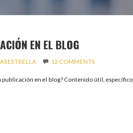
CACIÓN EN EL BLOG
ASESTRELLA
12 COMMENTS
 publicación en el blog? Contenido útil, específico 