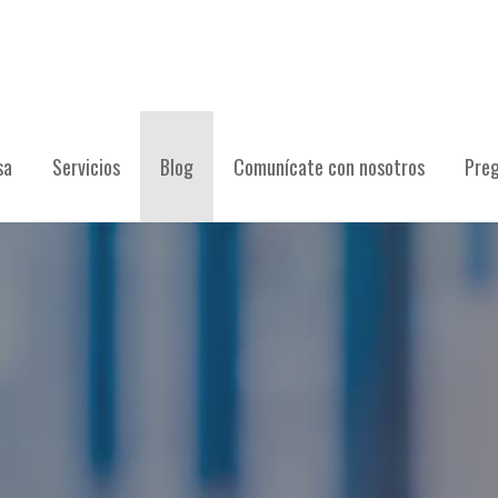
sa
Servicios
Blog
Comunícate con nosotros
Preg