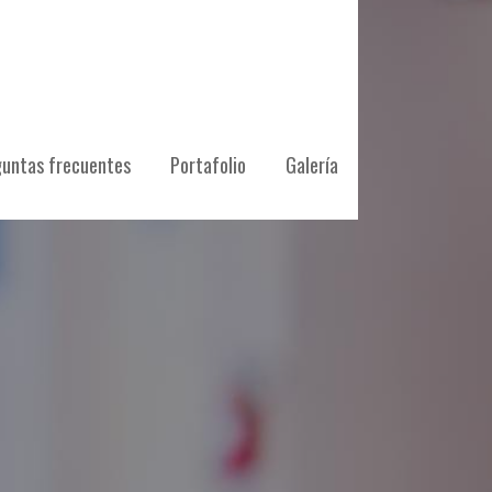
untas frecuentes
Portafolio
Galería