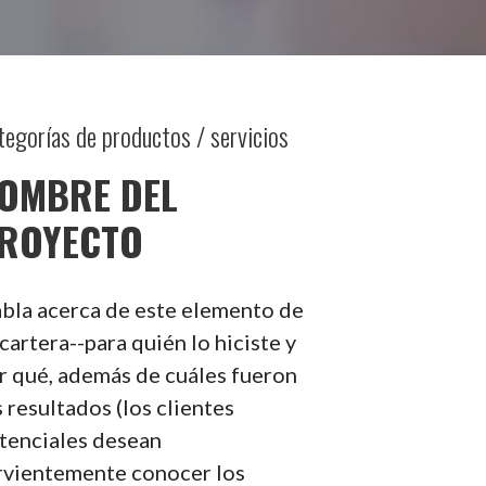
tegorías de productos / servicios
OMBRE DEL
ROYECTO
bla acerca de este elemento de
 cartera--para quién lo hiciste y
r qué, además de cuáles fueron
s resultados (los clientes
tenciales desean
rvientemente conocer los