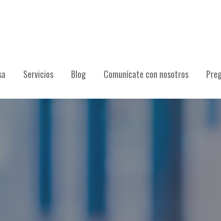
sa
Servicios
Blog
Comunícate con nosotros
Preg